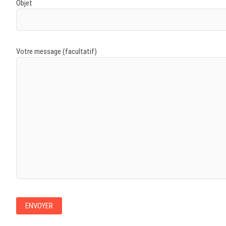
Objet
Votre message (facultatif)