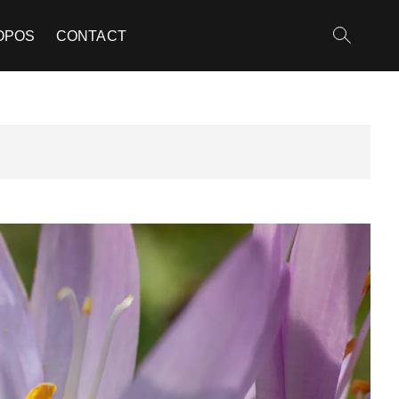
OPOS
CONTACT