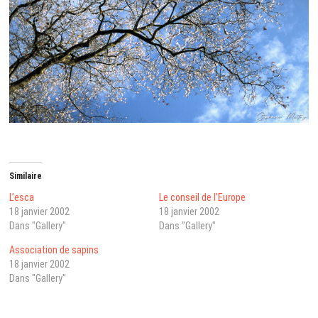
Similaire
L’esca
Le conseil de l’Europe
18 janvier 2002
18 janvier 2002
Dans "Gallery"
Dans "Gallery"
Association de sapins
18 janvier 2002
Dans "Gallery"