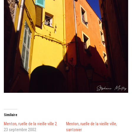
Similaire
Menton, ruelle de la vieille ville 2
Menton, ruelle de la vieille ville,
23 septembre 2002
santonier