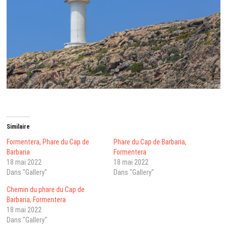
Similaire
Formentera, Phare du Cap de
Phare du Cap de Barbaria,
Barbaria
Formentera
18 mai 2022
18 mai 2022
Dans "Gallery"
Dans "Gallery"
Chemin du phare du Cap de
Barbaria, Formentera
18 mai 2022
Dans "Gallery"