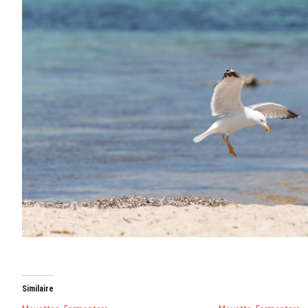
Similaire