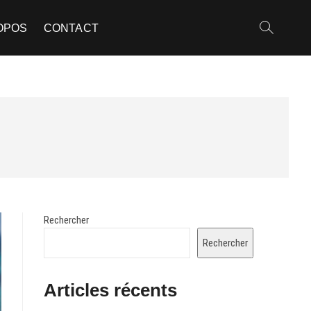
OPOS
CONTACT
Rechercher
Rechercher
Articles récents