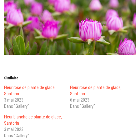
Similaire
Fleur rose de plante de glace,
Fleur rose de plante de glace,
Santorin
Santorin
3 mai 2023
6 mai 2023
Dans "Gallery"
Dans "Gallery"
Fleur blanche de plante de glace,
Santorin
3 mai 2023
Dans "Gallery"