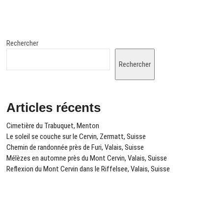
l’article
Rechercher
Rechercher
Articles récents
Cimetière du Trabuquet, Menton
Le soleil se couche sur le Cervin, Zermatt, Suisse
Chemin de randonnée près de Furi, Valais, Suisse
Mélèzes en automne près du Mont Cervin, Valais, Suisse
Reflexion du Mont Cervin dans le Riffelsee, Valais, Suisse