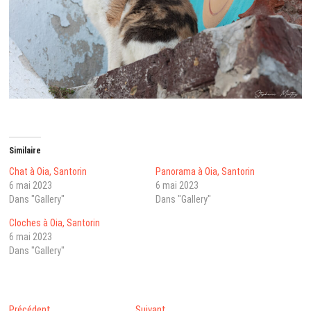
Similaire
Chat à Oia, Santorin
Panorama à Oia, Santorin
6 mai 2023
6 mai 2023
Dans "Gallery"
Dans "Gallery"
Cloches à Oia, Santorin
6 mai 2023
Dans "Gallery"
Post
Next
Précédent
Suivant