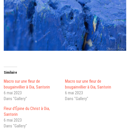
Similaire
Macro sur une fleur de
Macro sur une fleur de
bougainvillier à Oia, Santorin
bougainvillier à Oia, Santorin
6 mai 2023
6 mai 2023
Dans "Gallery"
Dans "Gallery"
Fleur d’Épine du Christ à Oia,
Santorin
6 mai 2023
Dans "Gallery"