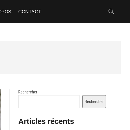
OPOS
CONTACT
Rechercher
Rechercher
Articles récents